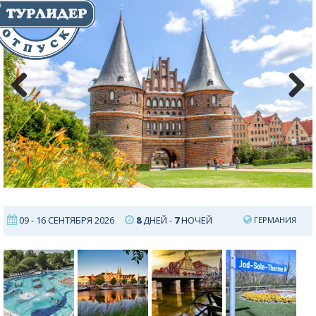
Previous
Next
09 - 16 СЕНТЯБРЯ 2026
8
ДНЕЙ -
7
НОЧЕЙ
ГЕРМАНИЯ