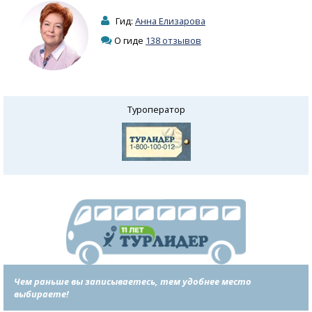
Гид:
Анна Елизарова
О гиде
138 отзывов
Туроператор
Чем раньше вы записываетесь, тем удобнее место
выбираете!