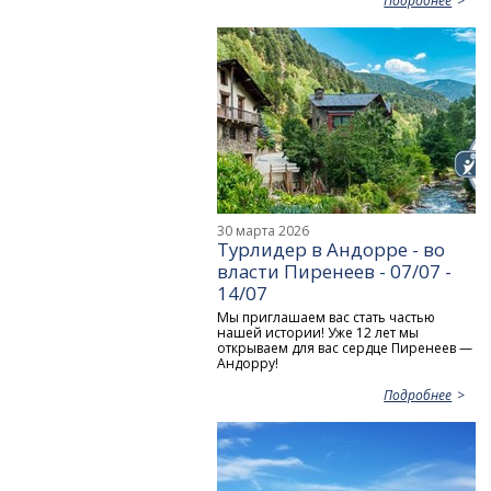
Подробнее
30 марта 2026
Турлидер в Андорре - во
власти Пиренеев - 07/07 -
14/07
Мы приглашаем вас стать частью
нашей истории! Уже 12 лет мы
открываем для вас сердце Пиренеев —
Андорру!
Подробнее