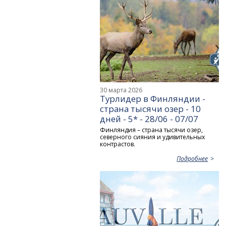
30 марта 2026
Турлидер в Финляндии -
страна тысячи озер - 10
дней - 5* - 28/06 - 07/07
Финляндия – страна тысячи озер,
северного сияния и удивительных
контрастов.
Подробнее