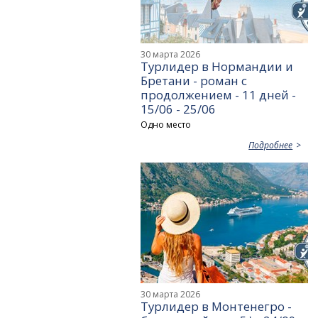
30 марта 2026
Турлидер в Нормандии и
Бретани - роман с
продолжением - 11 дней -
15/06 - 25/06
Одно место
Подробнее
30 марта 2026
Турлидер в Монтенегро -