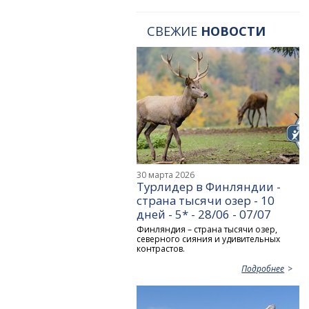
СВЕЖИЕ
НОВОСТИ
30 марта 2026
Турлидер в Финляндии -
страна тысячи озер - 10
дней - 5* - 28/06 - 07/07
Финляндия – страна тысячи озер,
северного сияния и удивительных
контрастов.
Подробнее