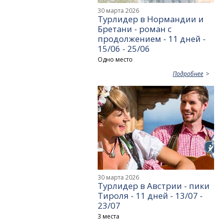
30 марта 2026
Турлидер в Нормандии и
Бретани - роман с
продолжением - 11 дней -
15/06 - 25/06
Одно место
Подробнее
30 марта 2026
Турлидер в Австрии - пики
Тироля - 11 дней - 13/07 -
23/07
3 места