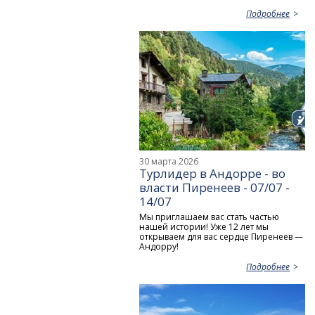
Подробнее
30 марта 2026
Турлидер в Андорре - во
власти Пиренеев - 07/07 -
14/07
Мы приглашаем вас стать частью
нашей истории! Уже 12 лет мы
открываем для вас сердце Пиренеев —
Андорру!
Подробнее