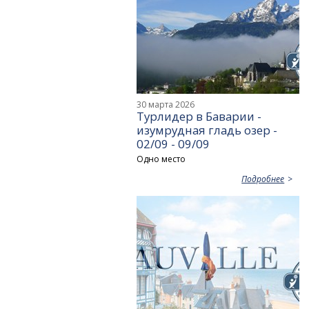
30 марта 2026
Турлидер в Баварии -
изумрудная гладь озер -
02/09 - 09/09
Одно место
Подробнее