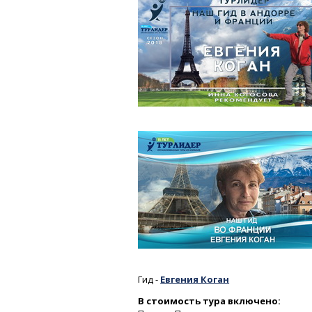
Гид -
Евгения Коган
В стоимость тура включено: