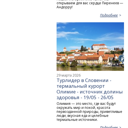
открываем для вас сердце Пиренеев —
Андорру!
Подробнее
29 марта 2026
Турлидер в Словении -
термальный курорт
Олимие - источник долины
здоровья - 19/05 - 26/05
Олимия — это место, где вас будут
окружать мир и покой, красота
первозданной природы, приветливые
люди, вкусная еда и целебные
термальные источники.
Подробнее