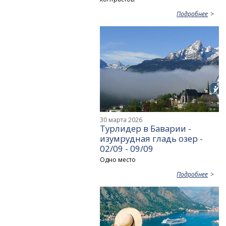
Подробнее
30 марта 2026
Турлидер в Баварии -
изумрудная гладь озер -
02/09 - 09/09
Одно место
Подробнее