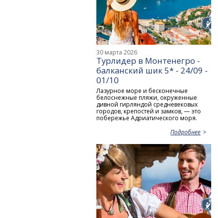
30 марта 2026
Турлидер в Монтенегро -
балканский шик 5* - 24/09 -
01/10
Лазурное море и бесконечные
белоснежные пляжи, окруженные
дивной гирляндой средневековых
городов, крепостей и замков, — это
побережье Адриатического моря.
Подробнее