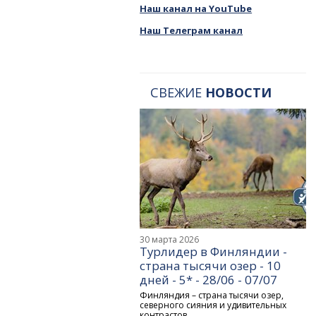
Наш канал на YouTube
Наш Телеграм канал
СВЕЖИЕ
НОВОСТИ
30 марта 2026
Турлидер в Финляндии -
страна тысячи озер - 10
дней - 5* - 28/06 - 07/07
Финляндия – страна тысячи озер,
северного сияния и удивительных
контрастов.