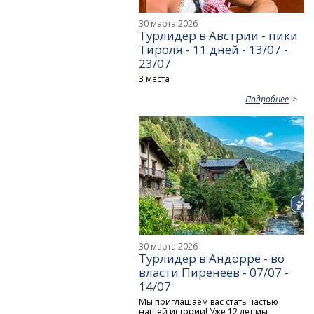
30 марта 2026
Турлидер в Австрии - пики
Тироля - 11 дней - 13/07 -
23/07
3 места
Подробнее
30 марта 2026
Турлидер в Андорре - во
власти Пиренеев - 07/07 -
14/07
Мы приглашаем вас стать частью
нашей истории! Уже 12 лет мы