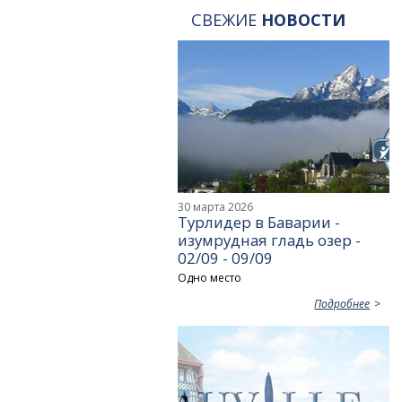
СВЕЖИЕ
НОВОСТИ
30 марта 2026
Турлидер в Баварии -
изумрудная гладь озер -
02/09 - 09/09
Одно место
Подробнее