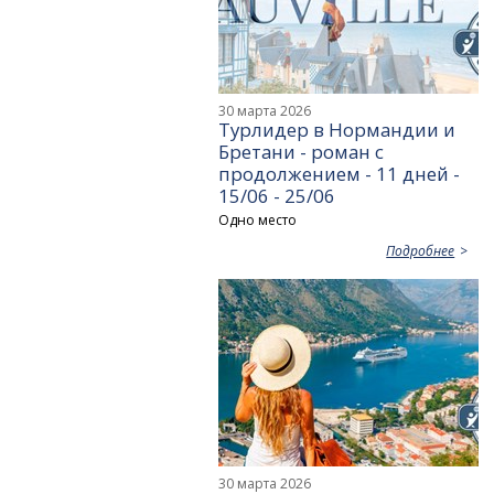
30 марта 2026
Турлидер в Нормандии и
Бретани - роман с
продолжением - 11 дней -
15/06 - 25/06
Одно место
Подробнее
30 марта 2026