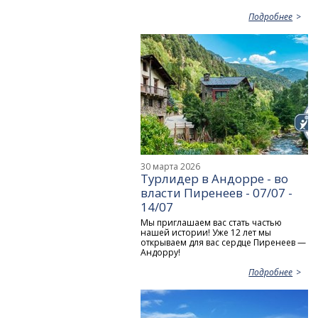
Подробнее
30 марта 2026
Турлидер в Андорре - во
власти Пиренеев - 07/07 -
14/07
Мы приглашаем вас стать частью
нашей истории! Уже 12 лет мы
открываем для вас сердце Пиренеев —
Андорру!
Подробнее