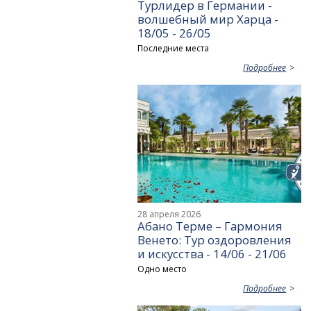
Турлидер в Германии -
волшебный мир Харца -
18/05 - 26/05
Последние места
Подробнее
28 апреля 2026
Абано Терме – Гармония
Венето: Тур оздоровления
и искусства - 14/06 - 21/06
Одно место
Подробнее