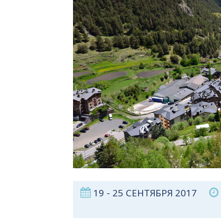
19 - 25 СЕНТЯБРЯ 2017