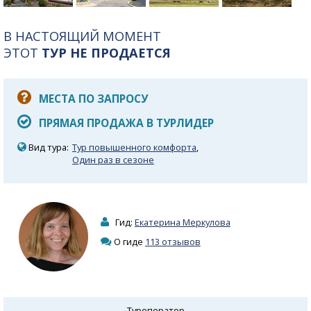
В НАСТОЯЩИЙ МОМЕНТ
ЭТОТ
ТУР НЕ ПРОДАЕТСЯ
МЕСТА ПО ЗАПРОСУ
ПРЯМАЯ ПРОДАЖА В ТУРЛИДЕР
Вид тура:
Тур повышенного комфорта
,
Один раз в сезоне
Гид:
Екатерина Меркулова
О гиде
113 отзывов
Туроператор