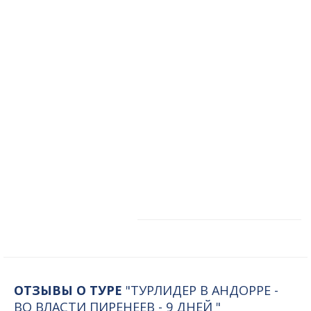
ОТЗЫВЫ О ТУРЕ
"ТУРЛИДЕР В АНДОРРЕ -
ВО ВЛАСТИ ПИРЕНЕЕВ - 9 ДНЕЙ "