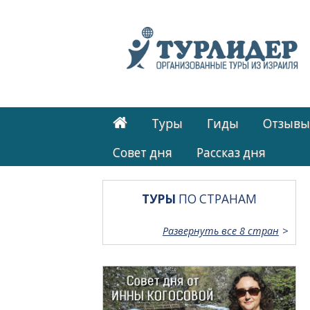
Туры
Гиды
Отзывы
Cовет дня
Рассказ дня
ТУРЫ
ПО СТРАНАМ
Развернуть все 8 стран