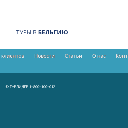
ТУРЫ В
БЕЛЬГИЮ
 клиентов
Новости
Статьи
О нас
Конт
© ТУРЛИДЕР
1−800−100−012