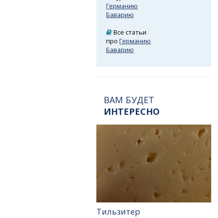
Германию
Баварию
Все статьи
про
Германию
Баварию
ВАМ БУДЕТ
ИНТЕРЕСНО
Тильзитер