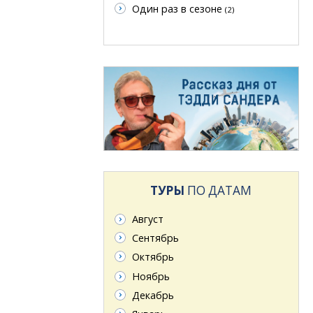
Один раз в сезоне
(2)
ТУРЫ
ПО ДАТАМ
Август
Сентябрь
Октябрь
Ноябрь
Декабрь