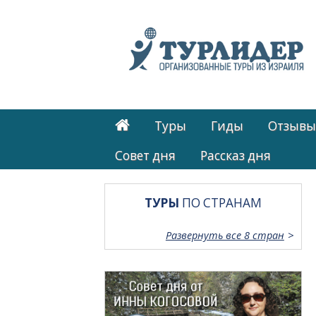
Туры
Гиды
Отзывы
Cовет дня
Рассказ дня
ТУРЫ
ПО СТРАНАМ
Развернуть все 8 стран