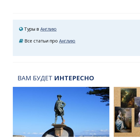
Туры в
Англию
Все статьи про
Англию
ВАМ БУДЕТ
ИНТЕРЕСНО