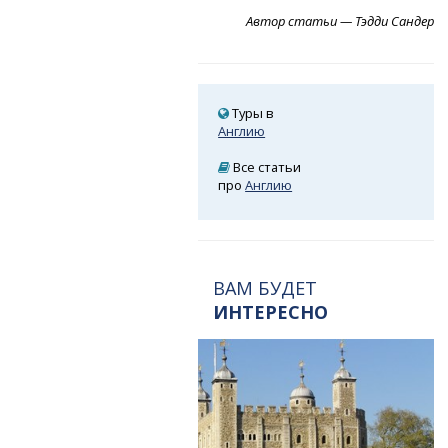
Автор статьи — Тэдди Сандер
Туры в
Англию
Все статьи
про
Англию
ВАМ БУДЕТ
ИНТЕРЕСНО