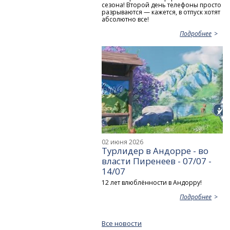
сезона! Второй день телефоны просто
разрываются — кажется, в отпуск хотят
абсолютно все!
Подробнее
02 июня 2026
Турлидер в Андорре - во
власти Пиренеев - 07/07 -
14/07
12 лет влюблённости в Андорру!
Подробнее
Все новости