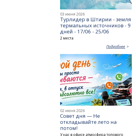
03 июня 2026
Турлидер в Штирии - земля
термальных источников - 9
дней - 17/06 - 25/06
2 места
Подробнее
02 июня 2026
Совет дня — Не
откладывайте лето на
потом!
У нас в офисе атмосфера топового