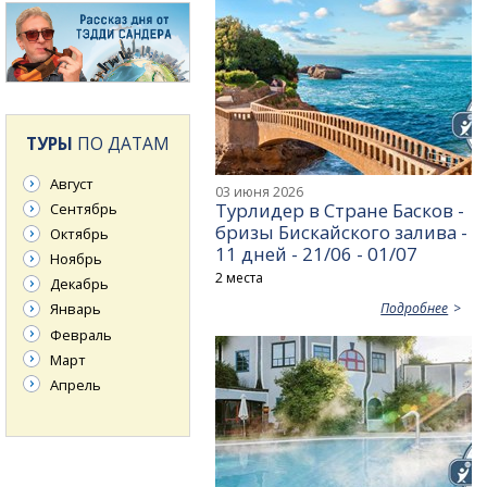
ТУРЫ
ПО ДАТАМ
Август
03 июня 2026
Турлидер в Стране Басков -
Сентябрь
бризы Бискайского залива -
Октябрь
11 дней - 21/06 - 01/07
Ноябрь
2 места
Декабрь
Подробнее
Январь
Февраль
Март
Апрель