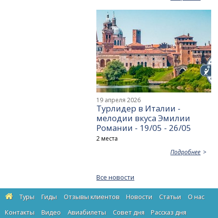
19 апреля 2026
Турлидер в Италии -
мелодии вкуса Эмилии
Романии - 19/05 - 26/05
2 места
Подробнее
Все новости
Туры
Гиды
Отзывы клиентов
Новости
Статьи
О нас
Контакты
Видео
Авиабилеты
Cовет дня
Рассказ дня