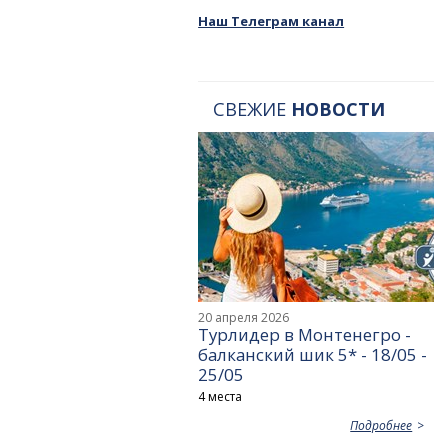
Наш Телеграм канал
СВЕЖИЕ
НОВОСТИ
20 апреля 2026
Турлидер в Монтенегро -
балканский шик 5* - 18/05 -
25/05
4 места
Подробнее