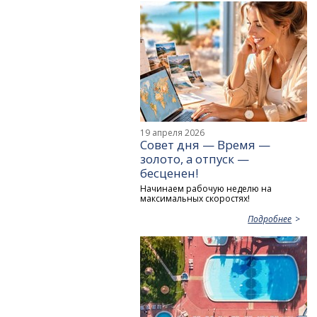
19 апреля 2026
Совет дня — Время —
золото, а отпуск —
бесценен!
Начинаем рабочую неделю на
максимальных скоростях!
Подробнее