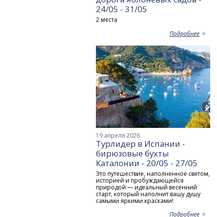
24/05 - 31/05
2 места
Подробнее
19 апреля 2026
Турлидер в Испании -
бирюзовые бухты
Каталонии - 20/05 - 27/05
Это путешествие, наполненное светом,
историей и пробуждающейся
природой — идеальный весенний
старт, который наполнит вашу душу
самыми яркими красками!
Подробнее