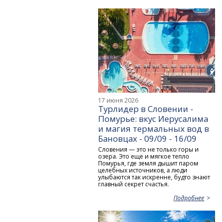
17 июня 2026
Турлидер в Словении -
Помурье: вкус Иерусалима
и магия термальных вод в
Бановцах - 09/09 - 16/09
Словения — это не только горы и
озера. Это еще и мягкое тепло
Помурья, где земля дышит паром
целебных источников, а люди
улыбаются так искренне, будто знают
главный секрет счастья.
Подробнее