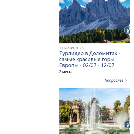
17 июня 2026
Турлидер в Доломитах -
самые красивые горы
Европы - 02/07 - 12/07
2 места
Подробнее