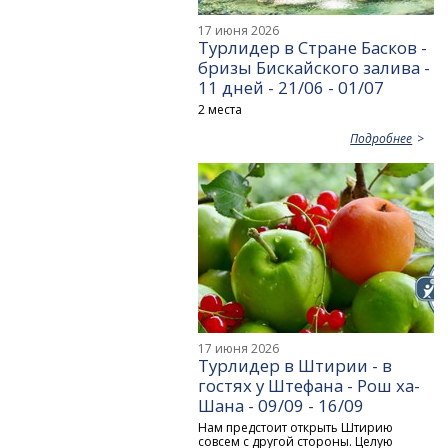
17 июня 2026
Турлидер в Стране Басков -
бризы Бискайского залива -
11 дней - 21/06 - 01/07
2 места
Подробнее
17 июня 2026
Турлидер в Штирии - в
гостях у Штефана - Рош ха-
Шана - 09/09 - 16/09
Нам предстоит открыть Штирию
совсем с другой стороны. Целую