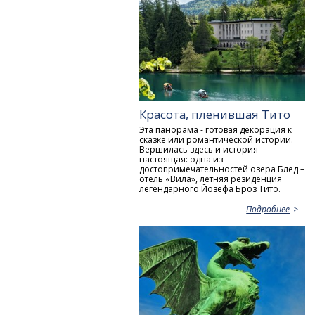
Красота, пленившая Тито
Эта панорама - готовая декорация к
сказке или романтической истории.
Вершилась здесь и история
настоящая: одна из
достопримечательностей озера Блед –
отель «Вила», летняя резиденция
легендарного Йозефа Броз Тито.
Подробнее