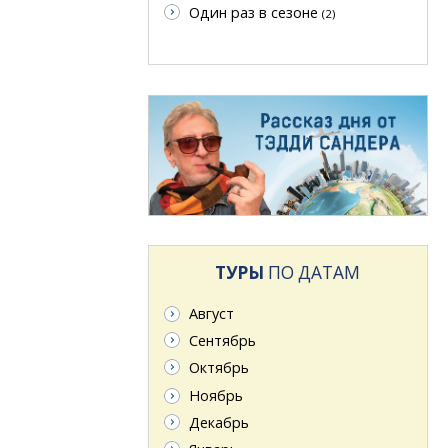
Один раз в сезоне
(2)
ТУРЫ
ПО ДАТАМ
Август
Сентябрь
Октябрь
Ноябрь
Декабрь