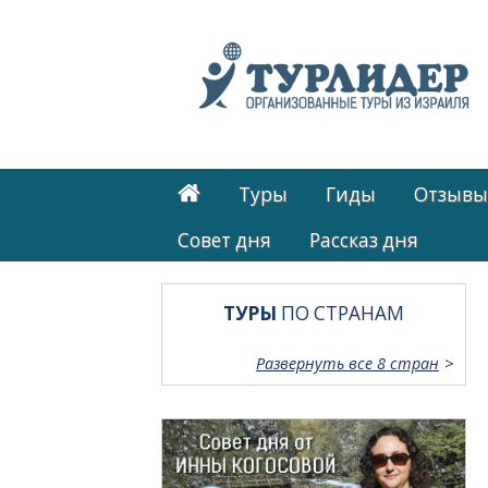
Туры
Гиды
Отзывы
Cовет дня
Рассказ дня
ТУРЫ
ПО СТРАНАМ
Развернуть все 8 стран