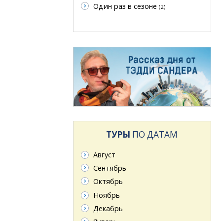
Один раз в сезоне
(2)
ТУРЫ
ПО ДАТАМ
Август
Сентябрь
Октябрь
Ноябрь
Декабрь