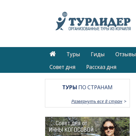
Туры
Гиды
Отзывы
Cовет дня
Рассказ дня
ТУРЫ
ПО СТРАНАМ
Развернуть все 8 стран