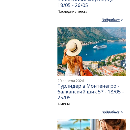
18/05 - 26/05
Последние места
Подробнее
20 апреля 2026
Турлидер в Монтенегро -
балканский шик 5* - 18/05 -
25/05
4 места
Подробнее