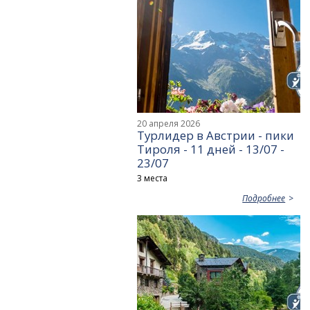
20 апреля 2026
Турлидер в Австрии - пики
Тироля - 11 дней - 13/07 -
23/07
3 места
Подробнее