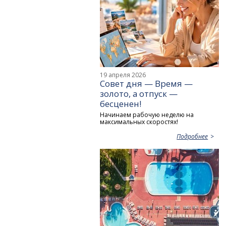
19 апреля 2026
Совет дня — Время —
золото, а отпуск —
бесценен!
Начинаем рабочую неделю на
максимальных скоростях!
Подробнее