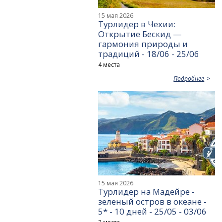
15 мая 2026
Турлидер в Чехии:
Открытие Бескид —
гармония природы и
традиций - 18/06 - 25/06
4 места
Подробнее
15 мая 2026
Турлидер на Мадейре -
зеленый остров в океане -
5* - 10 дней - 25/05 - 03/06