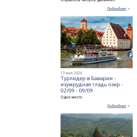
Подробнее
13 мая 2026
Турлидер в Баварии -
изумрудная гладь озер -
02/09 - 09/09
Одно место
Подробнее