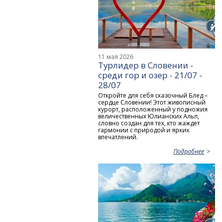
11 мая 2026
Турлидер в Словении -
среди гор и озер - 21/07 -
28/07
Откройте для себя сказочный Блед –
сердце Словении! Этот живописный
курорт, расположенный у подножия
величественных Юлианских Альп,
словно создан для тех, кто жаждет
гармонии с природой и ярких
впечатлений.
Подробнее