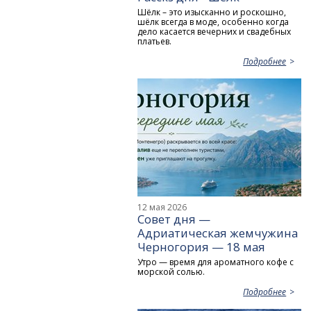
Шёлк – это изысканно и роскошно,
шёлк всегда в моде, особенно когда
дело касается вечерних и свадебных
платьев.
Подробнее
12 мая 2026
Совет дня —
Адриатическая жемчужина
Черногория — 18 мая
Утро — время для ароматного кофе с
морской солью.
Подробнее