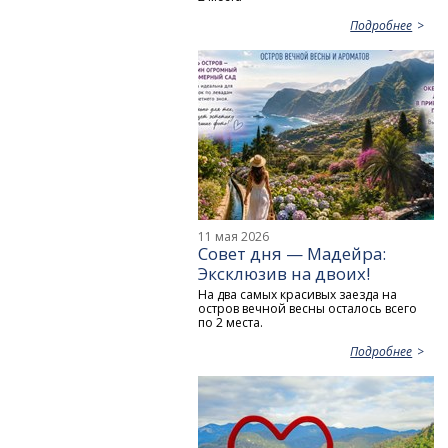
Подробнее
11 мая 2026
Совет дня — Мадейра:
Эксклюзив на двоих!
На два самых красивых заезда на
остров вечной весны осталось всего
по 2 места.
Подробнее