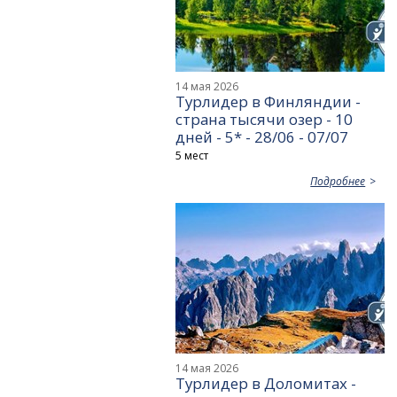
14 мая 2026
Турлидер в Финляндии -
страна тысячи озер - 10
дней - 5* - 28/06 - 07/07
5 мест
Подробнее
14 мая 2026
Турлидер в Доломитах -