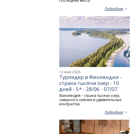
Последние места
Подробнее
12 мая 2026
Турлидер в Финляндии -
страна тысячи озер - 10
дней - 5* - 28/06 - 07/07
Финляндия – страна тысячи озер,
северного сияния и удивительных
контрастов.
Подробнее