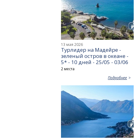
13 мая 2026
Турлидер на Мадейре -
зеленый остров в океане -
5* - 10 дней - 25/05 - 03/06
2 места
Подробнее