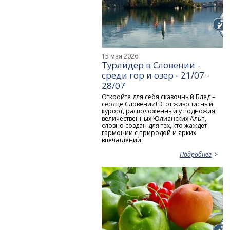
15 мая 2026
Турлидер в Словении -
среди гор и озер - 21/07 -
28/07
Откройте для себя сказочный Блед –
сердце Словении! Этот живописный
курорт, расположенный у подножия
величественных Юлианских Альп,
словно создан для тех, кто жаждет
гармонии с природой и ярких
впечатлений.
Подробнее