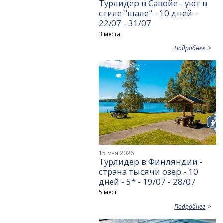
Турлидер в Савойе - уют в
стиле "шале" - 10 дней -
22/07 - 31/07
3 места
Подробнее
15 мая 2026
Турлидер в Финляндии -
страна тысячи озер - 10
дней - 5* - 19/07 - 28/07
5 мест
Подробнее