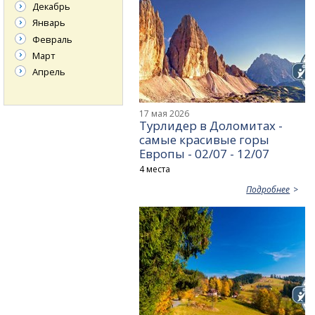
Декабрь
Январь
Февраль
Март
Апрель
17 мая 2026
Турлидер в Доломитах -
самые красивые горы
Европы - 02/07 - 12/07
4 места
Подробнее