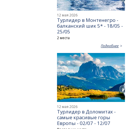
12 мая 2026
Турлидер в Монтенегро -
балканский шик 5* - 18/05 -
25/05
2 места
Подробнее
12 мая 2026
Турлидер в Доломитах -
самые красивые горы
Европы - 02/07 - 12/07