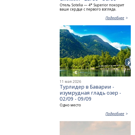
Отель Sotelia — 4* Superior покорит
ваше сердце с первого взгляда.
Подробнее
11 мая 2026
Турлидер в Баварии -
изумрудная гладь озер -
02/09 - 09/09
Одно место
Подробнее