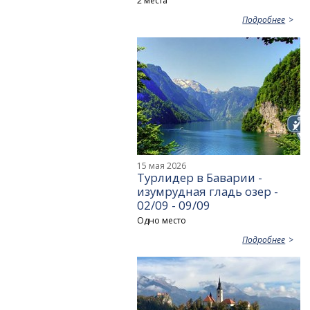
2 места
Подробнее
15 мая 2026
Турлидер в Баварии -
изумрудная гладь озер -
02/09 - 09/09
Одно место
Подробнее