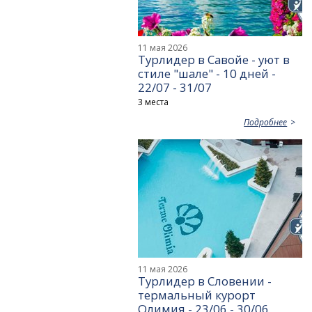
11 мая 2026
Турлидер в Савойе - уют в
стиле "шале" - 10 дней -
22/07 - 31/07
3 места
Подробнее
11 мая 2026
Турлидер в Словении -
термальный курорт
Олимия - 23/06 - 30/06