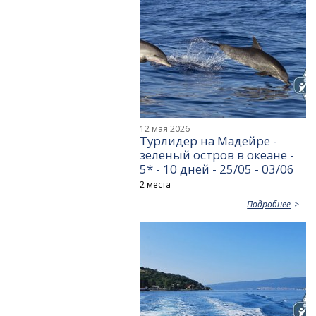
12 мая 2026
Турлидер на Мадейре -
зеленый остров в океане -
5* - 10 дней - 25/05 - 03/06
2 места
Подробнее