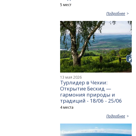
5 мест
Подробнее
13 мая 2026
Турлидер в Чехии:
Открытие Бескид —
гармония природы и
традиций - 18/06 - 25/06
4 места
Подробнее