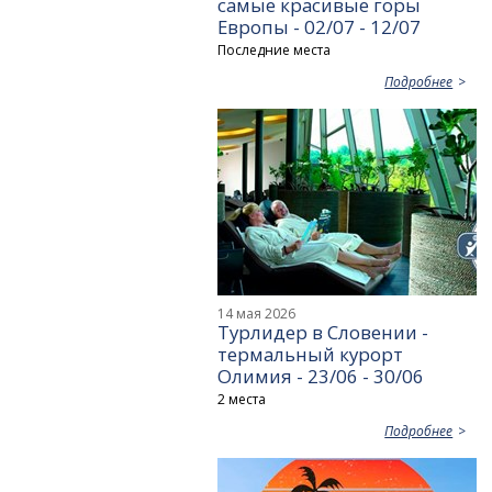
самые красивые горы
Европы - 02/07 - 12/07
Последние места
Подробнее
14 мая 2026
Турлидер в Словении -
термальный курорт
Олимия - 23/06 - 30/06
2 места
Подробнее