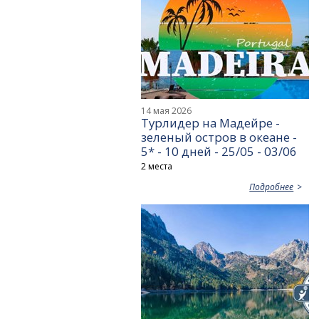
14 мая 2026
Турлидер на Мадейре -
зеленый остров в океане -
5* - 10 дней - 25/05 - 03/06
2 места
Подробнее