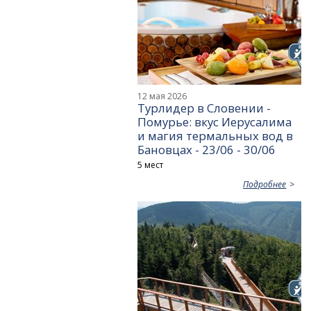
12 мая 2026
Турлидер в Словении -
Помурье: вкус Иерусалима
и магия термальных вод в
Бановцах - 23/06 - 30/06
5 мест
Подробнее