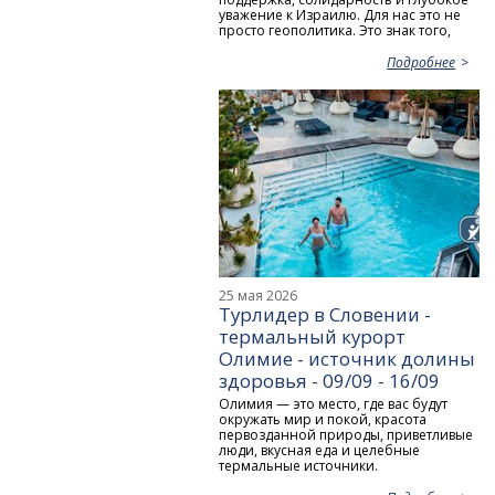
уважение к Израилю. Для нас это не
просто геополитика. Это знак того,
Подробнее
25 мая 2026
Турлидер в Словении -
термальный курорт
Олимие - источник долины
здоровья - 09/09 - 16/09
Олимия — это место, где вас будут
окружать мир и покой, красота
первозданной природы, приветливые
люди, вкусная еда и целебные
термальные источники.