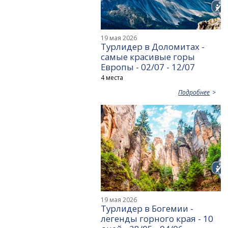
19 мая 2026
Турлидер в Доломитах -
самые красивые горы
Европы - 02/07 - 12/07
4 места
Подробнее
19 мая 2026
Турлидер в Богемии -
легенды горного края - 10