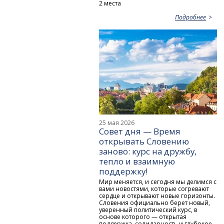
2 места
Подробнее
25 мая 2026
Совет дня — Время
открывать Словению
заново: курс на дружбу,
тепло и взаимную
поддержку!
Мир меняется, и сегодня мы делимся с
вами новостями, которые согревают
сердце и открывают новые горизонты.
Словения официально берет новый,
уверенный политический курс, в
основе которого — открытая
поддержка, солидарность и глубокое