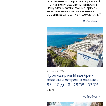
обновление и сбор нового урожая. А
что, как не путешествия, приносит в
нашу жизнь самые сочные, яркие и
незабываемые «плоды» — новые
эмоции, вдохновение и свежие силы?
Подробнее
20 мая 2026
Турлидер на Мадейре -
зеленый остров в океане -
5* - 10 дней - 25/05 - 03/06
2 места
Подробнее