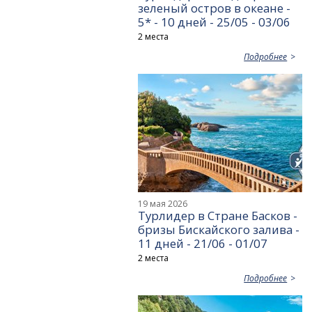
зеленый остров в океане -
5* - 10 дней - 25/05 - 03/06
2 места
Подробнее
19 мая 2026
Турлидер в Стране Басков -
бризы Бискайского залива -
11 дней - 21/06 - 01/07
2 места
Подробнее