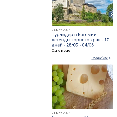
24 мая 2026
Турлидер в Богемии -
легенды горного края - 10
дней - 28/05 - 04/06
Одно место
Подробнее
21 мая 2026