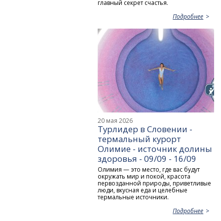
главный секрет счастья.
Подробнее
20 мая 2026
Турлидер в Словении -
термальный курорт
Олимие - источник долины
здоровья - 09/09 - 16/09
Олимия — это место, где вас будут
окружать мир и покой, красота
первозданной природы, приветливые
люди, вкусная еда и целебные
термальные источники.
Подробнее