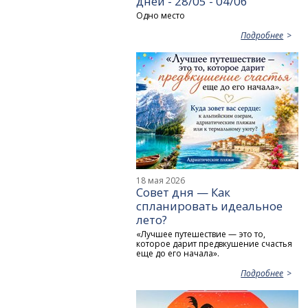
дней - 28/05 - 04/06
Одно место
Подробнее
18 мая 2026
Совет дня — Как
спланировать идеальное
лето?
«Лучшее путешествие — это то,
которое дарит предвкушение счастья
еще до его начала».
Подробнее