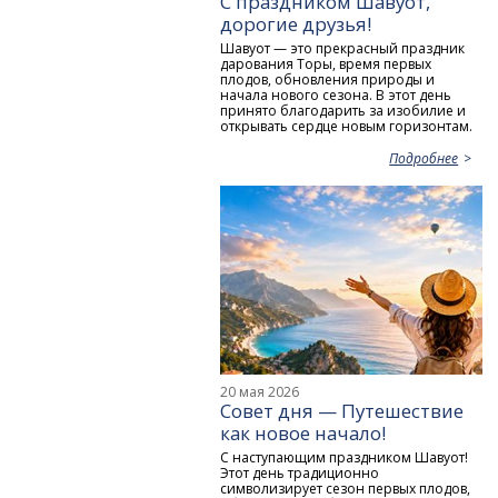
С праздником Шавуот,
дорогие друзья!
Шавуот — это прекрасный праздник
дарования Торы, время первых
плодов, обновления природы и
начала нового сезона. В этот день
принято благодарить за изобилие и
открывать сердце новым горизонтам.
Подробнее
20 мая 2026
Совет дня — Путешествие
как новое начало!
С наступающим праздником Шавуот!
Этот день традиционно
символизирует сезон первых плодов,