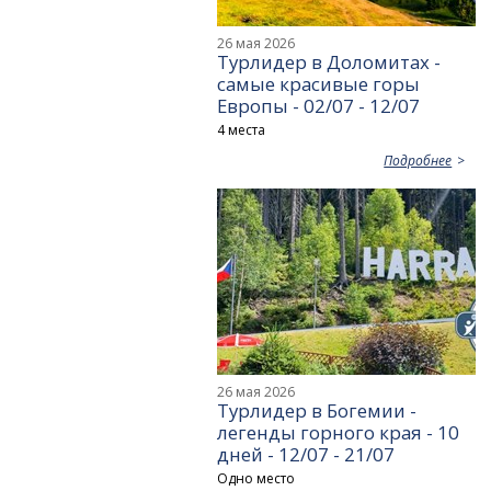
26 мая 2026
Турлидер в Доломитах -
самые красивые горы
Европы - 02/07 - 12/07
4 места
Подробнее
26 мая 2026
Турлидер в Богемии -
легенды горного края - 10
дней - 12/07 - 21/07
Одно место