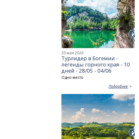
20 мая 2026
Турлидер в Богемии -
легенды горного края - 10
дней - 28/05 - 04/06
Одно место
Подробнее