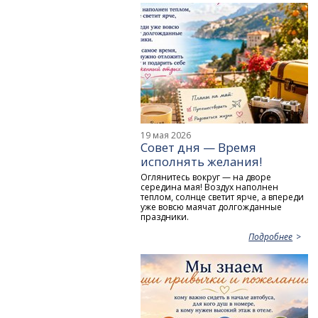
19 мая 2026
Совет дня — Время
исполнять желания!
Оглянитесь вокруг — на дворе
середина мая! Воздух наполнен
теплом, солнце светит ярче, а впереди
уже вовсю маячат долгожданные
праздники.
Подробнее