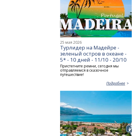
25 мая 2026
Турлидер на Мадейре -
зеленый остров в океане -
5* - 10 дней - 11/10 - 20/10
Пристегните ремни, сегодня мы
отправляемся в сказочное
путешествие!
Подробнее