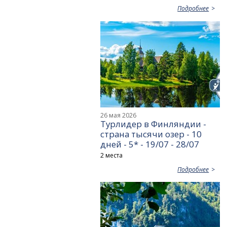
Подробнее
26 мая 2026
Турлидер в Финляндии -
страна тысячи озер - 10
дней - 5* - 19/07 - 28/07
2 места
Подробнее