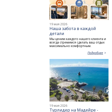
19 мая 2026
Наша забота в каждой
детали
Мы ценим каждого нашего клиента и
всегда стремимся сделать ваш отдых
максимально комфортным.
Подробнее
19 мая 2026
Турлидер на Мадейре -