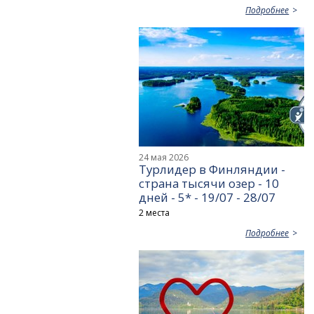
Подробнее
24 мая 2026
Турлидер в Финляндии -
страна тысячи озер - 10
дней - 5* - 19/07 - 28/07
2 места
Подробнее