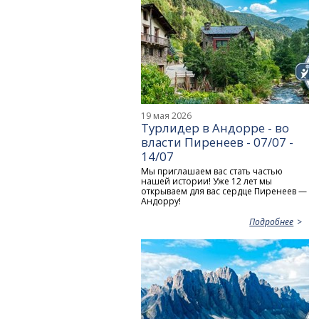
19 мая 2026
Турлидер в Андорре - во
власти Пиренеев - 07/07 -
14/07
Мы приглашаем вас стать частью
нашей истории! Уже 12 лет мы
открываем для вас сердце Пиренеев —
Андорру!
Подробнее