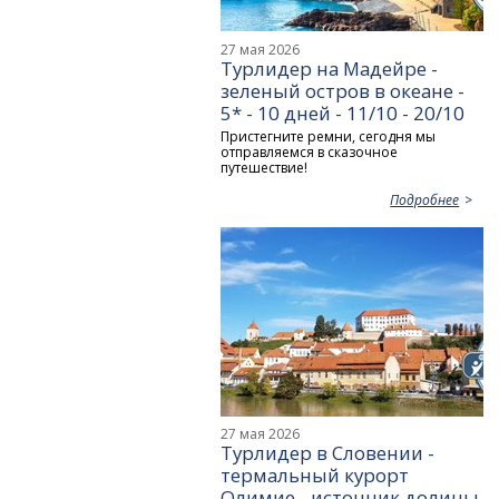
27 мая 2026
Турлидер на Мадейре -
зеленый остров в океане -
5* - 10 дней - 11/10 - 20/10
Пристегните ремни, сегодня мы
отправляемся в сказочное
путешествие!
Подробнее
27 мая 2026
Турлидер в Словении -
термальный курорт
Олимие - источник долины