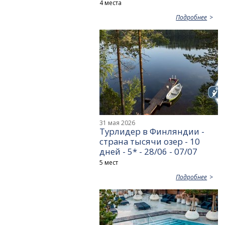
4 места
Подробнее
31 мая 2026
Турлидер в Финляндии -
страна тысячи озер - 10
дней - 5* - 28/06 - 07/07
5 мест
Подробнее