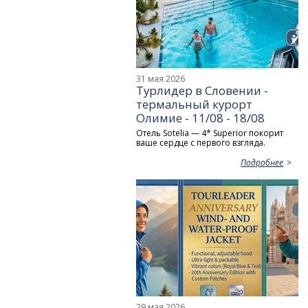
31 мая 2026
Турлидер в Словении -
термальный курорт
Олимие - 11/08 - 18/08
Отель Sotelia — 4* Superior покорит
ваше сердце с первого взгляда.
Подробнее
29 мая 2026