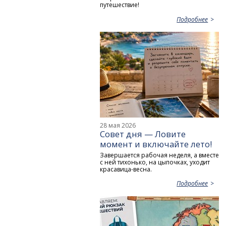
путешествие!
Подробнее
28 мая 2026
Совет дня — Ловите
момент и включайте лето!
Завершается рабочая неделя, а вместе
с ней тихонько, на цыпочках, уходит
красавица-весна.
Подробнее