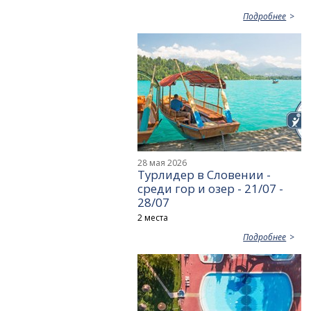
Подробнее
28 мая 2026
Турлидер в Словении -
среди гор и озер - 21/07 -
28/07
2 места
Подробнее