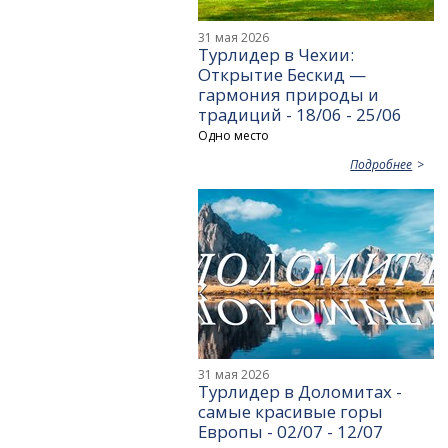
31 мая 2026
Турлидер в Чехии:
Открытие Бескид —
гармония природы и
традиций - 18/06 - 25/06
Одно место
Подробнее
31 мая 2026
Турлидер в Доломитах -
самые красивые горы
Европы - 02/07 - 12/07