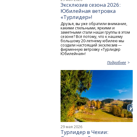
Эксклюзив сезона 2026:
Юбилейная ветровка
«Турлидер»!
Друзья, вы уже обратили внимание,
какими стильными, яркими и
заметными стали наши группы в этом
сезоне? Всё потому, что к нашему
большому 20-летнему юбилею мы
создали настоящий эксклюзив —
фирменную ветровку «Турлидер
Юбилейная»!
Подробнее
29 мая 2026
Турлидер в Чехии: