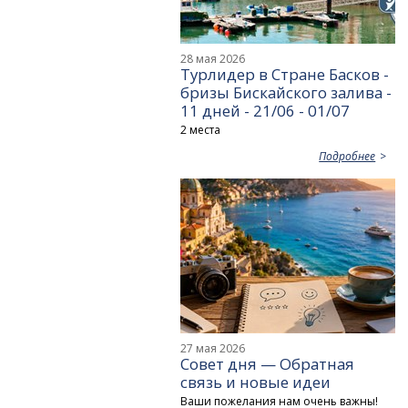
28 мая 2026
Турлидер в Стране Басков -
бризы Бискайского залива -
11 дней - 21/06 - 01/07
2 места
Подробнее
27 мая 2026
Совет дня — Обратная
связь и новые идеи
Ваши пожелания нам очень важны!