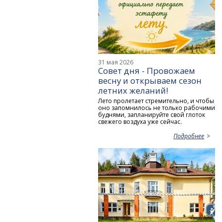
31 мая 2026
Совет дня - Провожаем
весну и открываем сезон
летних желаний!
Лето пролетает стремительно, и чтобы
оно запомнилось не только рабочими
буднями, запланируйте свой глоток
свежего воздуха уже сейчас.
Подробнее