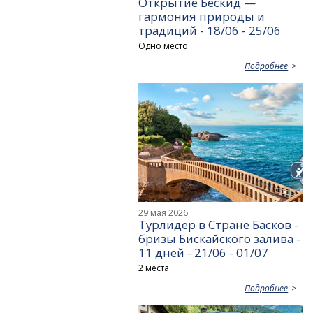
Открытие Бескид —
гармония природы и
традиций - 18/06 - 25/06
Одно место
Подробнее
29 мая 2026
Турлидер в Стране Басков -
бризы Бискайского залива -
11 дней - 21/06 - 01/07
2 места
Подробнее