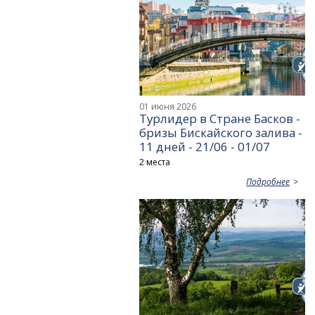
01 июня 2026
Турлидер в Стране Басков -
бризы Бискайского залива -
11 дней - 21/06 - 01/07
2 места
Подробнее