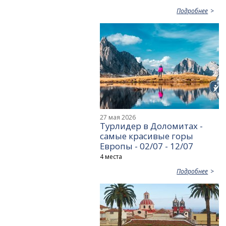
Подробнее
27 мая 2026
Турлидер в Доломитах -
самые красивые горы
Европы - 02/07 - 12/07
4 места
Подробнее