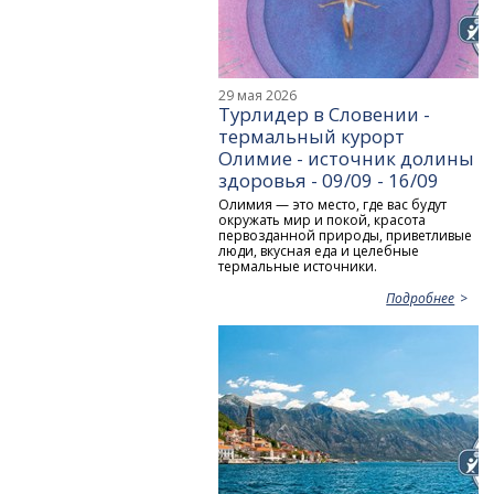
29 мая 2026
Турлидер в Словении -
термальный курорт
Олимие - источник долины
здоровья - 09/09 - 16/09
Олимия — это место, где вас будут
окружать мир и покой, красота
первозданной природы, приветливые
люди, вкусная еда и целебные
термальные источники.
Подробнее