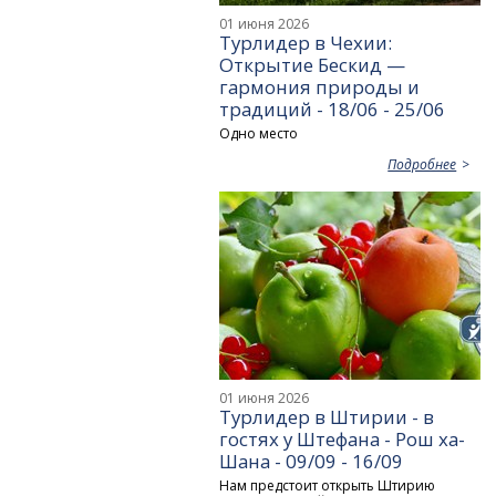
01 июня 2026
Турлидер в Чехии:
Открытие Бескид —
гармония природы и
традиций - 18/06 - 25/06
Одно место
Подробнее
01 июня 2026
Турлидер в Штирии - в
гостях у Штефана - Рош ха-
Шана - 09/09 - 16/09
Нам предстоит открыть Штирию