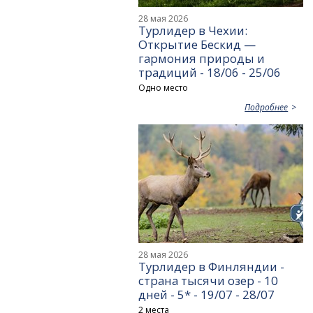
28 мая 2026
Турлидер в Чехии:
Открытие Бескид —
гармония природы и
традиций - 18/06 - 25/06
Одно место
Подробнее
28 мая 2026
Турлидер в Финляндии -
страна тысячи озер - 10
дней - 5* - 19/07 - 28/07
2 места