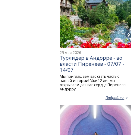
29 мая 2026
Турлидер в Андорре - во
власти Пиренеев - 07/07 -
14/07
Мы приглашаем вас стать частью
нашей истории! Уже 12 лет мы
открываем для вас сердце Пиренеев —
Андорру!
Подробнее