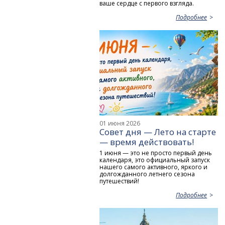
ваше сердце с первого взгляда.
Подробнее
01 июня 2026
Совет дня — Лето на старте
— время действовать!
1 июня — это не просто первый день
календаря, это официальный запуск
нашего самого активного, яркого и
долгожданного летнего сезона
путешествий!
Подробнее