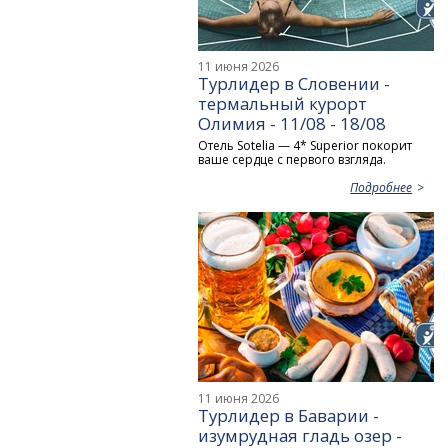
11 июня 2026
Турлидер в Словении -
термальный курорт
Олимия - 11/08 - 18/08
Отель Sotelia — 4* Superior покорит
ваше сердце с первого взгляда.
Подробнее
11 июня 2026
Турлидер в Баварии -
изумрудная гладь озер -