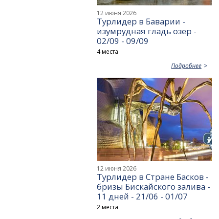
12 июня 2026
Турлидер в Баварии -
изумрудная гладь озер -
02/09 - 09/09
4 места
Подробнее
12 июня 2026
Турлидер в Стране Басков -
бризы Бискайского залива -
11 дней - 21/06 - 01/07
2 места