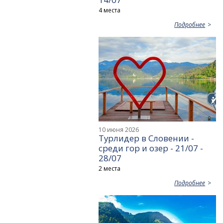
4 места
Подробнее
10 июня 2026
Турлидер в Словении -
среди гор и озер - 21/07 -
28/07
2 места
Подробнее