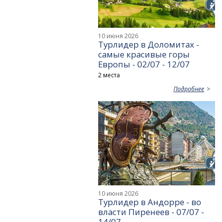
10 июня 2026
Турлидер в Доломитах -
самые красивые горы
Европы - 02/07 - 12/07
2 места
Подробнее
10 июня 2026
Турлидер в Андорре - во
власти Пиренеев - 07/07 -
14/07