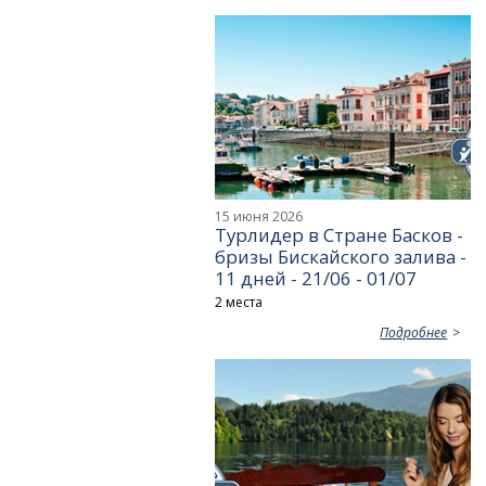
15 июня 2026
Турлидер в Стране Басков -
бризы Бискайского залива -
11 дней - 21/06 - 01/07
2 места
Подробнее