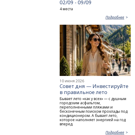
02/09 - 09/09
4 места
Подробнее
10 июня 2026
Совет дня — Инвестируйте
в правильное лето
Бывает лето «как у всех» — с душным
городским асфальтом,
переполненными пляжами и
бесконечным поиском прохлады под
кондиционером. А бывает лето,
которое наполняет энергией на год
вперед.
Подробнее