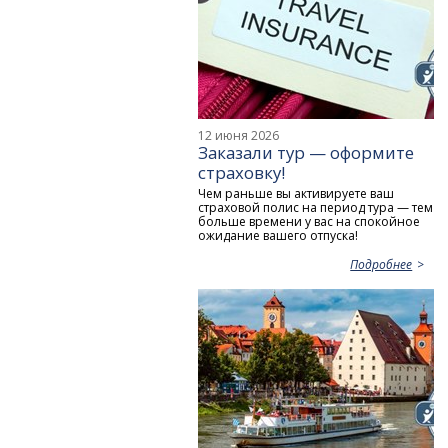
12 июня 2026
Заказали тур — оформите
страховку!
Чем раньше вы активируете ваш
страховой полис на период тура — тем
больше времени у вас на спокойное
ожидание вашего отпуска!
Подробнее