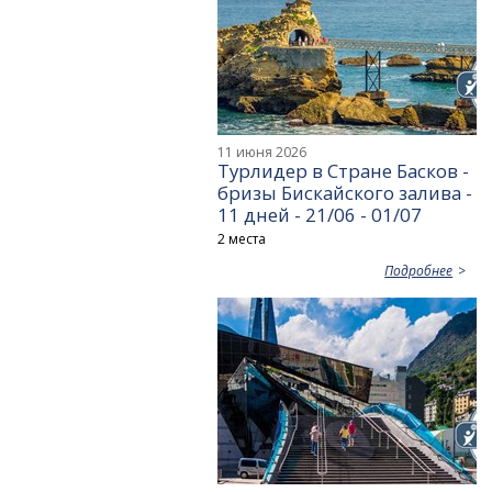
11 июня 2026
Турлидер в Стране Басков -
бризы Бискайского залива -
11 дней - 21/06 - 01/07
2 места
Подробнее