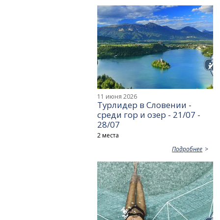
11 июня 2026
Турлидер в Словении -
среди гор и озер - 21/07 -
28/07
2 места
Подробнее