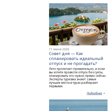
11 июня 2026
Совет дня — Как
спланировать идеальный
отпуск и не прогадать?
Лето пролетает стремительно, и если
вы хотите провести отпуск без суеты,
планировать его нужно прямо сейчас.
Эксперты туризма знают: самые
лучшие места в турах разбирают
первыми.
Подробнее