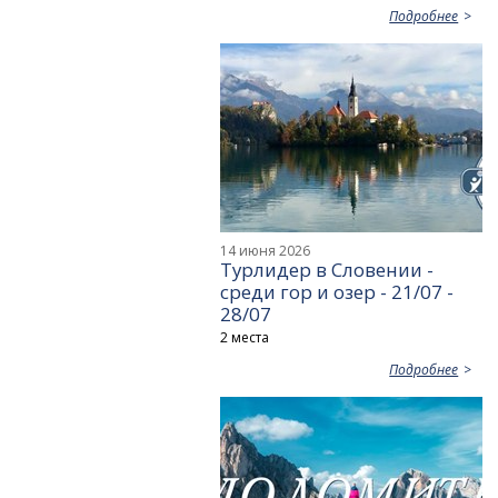
Подробнее
14 июня 2026
Турлидер в Словении -
среди гор и озер - 21/07 -
28/07
2 места
Подробнее