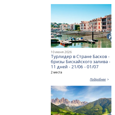
10 июня 2026
Турлидер в Стране Басков -
бризы Бискайского залива -
11 дней - 21/06 - 01/07
2 места
Подробнее