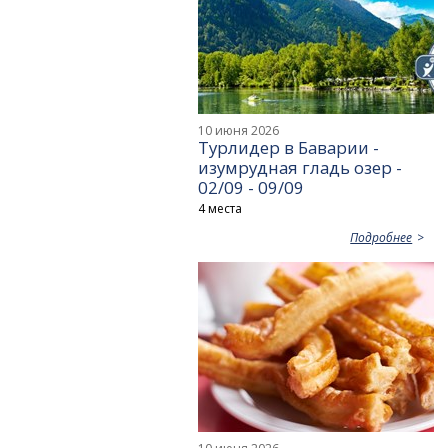
10 июня 2026
Турлидер в Баварии -
изумрудная гладь озер -
02/09 - 09/09
4 места
Подробнее