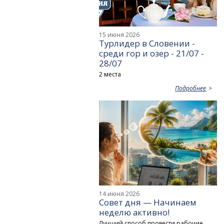
15 июня 2026
Турлидер в Словении -
среди гор и озер - 21/07 -
28/07
2 места
Подробнее
14 июня 2026
Совет дня — Начинаем
неделю активно!
Лучший способ провести рабочие