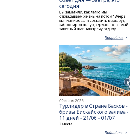
сегодня!
Вы заметили, как легко мы
откладываем жизнь на потом? Вчера
вы планировали составить маршрут,
забронировать тур, сделать тот самый
заветный шаг навстречу отдыху...
Подробнее
09 июня 2026
Турлидер в Стране Басков -
бризы Бискайского залива -
11 дней - 21/06 - 01/07
2 места
Подробнее