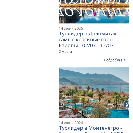
14 июня 2026
Турлидер в Доломитах -
самые красивые горы
Европы - 02/07 - 12/07
2 места
Подробнее
14 июня 2026
Турлидер в Монтенегро -