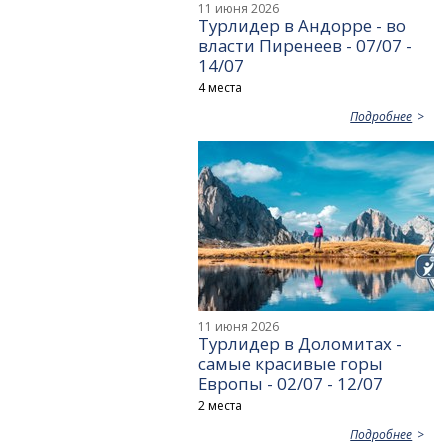
11 июня 2026
Турлидер в Андорре - во
власти Пиренеев - 07/07 -
14/07
4 места
Подробнее
11 июня 2026
Турлидер в Доломитах -
самые красивые горы
Европы - 02/07 - 12/07
2 места
Подробнее