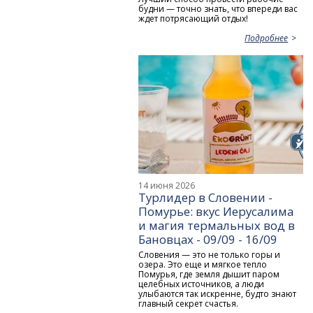
будни — точно знать, что впереди вас
ждет потрясающий отдых!
Подробнее
14 июня 2026
Турлидер в Словении -
Помурье: вкус Иерусалима
и магия термальных вод в
Бановцах - 09/09 - 16/09
Словения — это не только горы и
озера. Это еще и мягкое тепло
Помурья, где земля дышит паром
целебных источников, а люди
улыбаются так искренне, будто знают
главный секрет счастья.