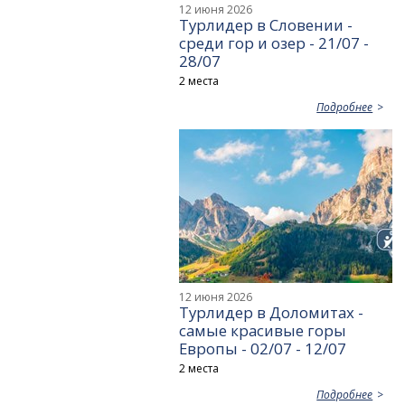
12 июня 2026
Турлидер в Словении -
среди гор и озер - 21/07 -
28/07
2 места
Подробнее
12 июня 2026
Турлидер в Доломитах -
самые красивые горы
Европы - 02/07 - 12/07
2 места
Подробнее