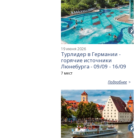
19 июня 2026
Турлидер в Германии -
горячие источники
Люнебурга - 09/09 - 16/09
7 мест
Подробнее