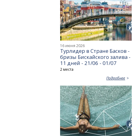
16 июня 2026
Турлидер в Стране Басков -
бризы Бискайского залива -
11 дней - 21/06 - 01/07
2 места
Подробнее