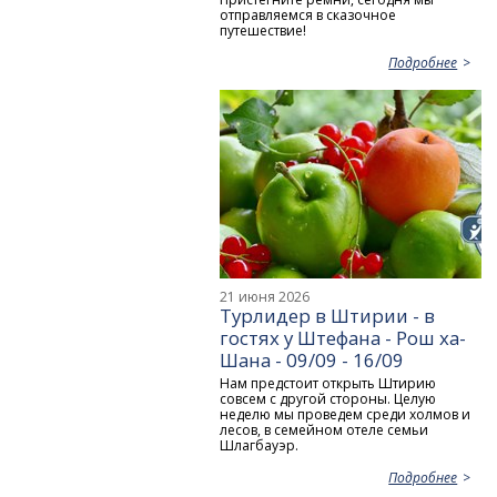
отправляемся в сказочное
путешествие!
Подробнее
21 июня 2026
Турлидер в Штирии - в
гостях у Штефана - Рош ха-
Шана - 09/09 - 16/09
Нам предстоит открыть Штирию
совсем с другой стороны. Целую
неделю мы проведем среди холмов и
лесов, в семейном отеле семьи
Шлагбауэр.
Подробнее