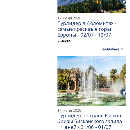
17 июня 2026
Турлидер в Доломитах -
самые красивые горы
Европы - 02/07 - 12/07
2 места
Подробнее
17 июня 2026
Турлидер в Стране Басков -
бризы Бискайского залива -
11 дней - 21/06 - 01/07