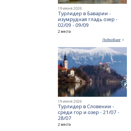
19 июня 2026
Турлидер в Баварии -
изумрудная гладь озер -
02/09 - 09/09
2 места
Подробнее
19 июня 2026
Турлидер в Словении -
среди гор и озер - 21/07 -
28/07
2 места