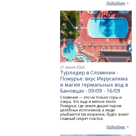
Подробнее
21 июня 2026
Турлидер в Словении -
Помурье: вкус Иерусалима
и магия термальных вод в
Бановцах - 09/09 - 16/09
Словения — это не только горы и
озера. Это еще и мягкое тепло
Помурья, где земля дышит паром
целебных источников, а люди
улыбаются так искренне, будто знают
главный секрет счастья.
Подробнее