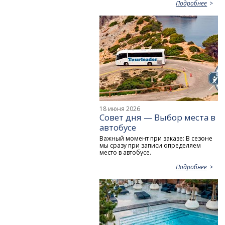
Подробнее
18 июня 2026
Совет дня — Выбор места в
автобусе
Важный момент при заказе: В сезоне
мы сразу при записи определяем
место в автобусе.
Подробнее