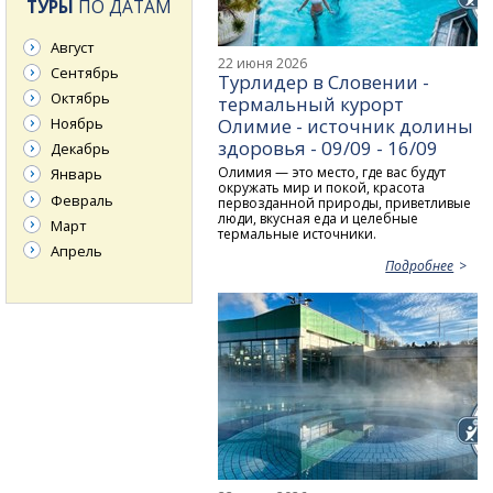
ТУРЫ
ПО ДАТАМ
Август
22 июня 2026
Сентябрь
Турлидер в Словении -
Октябрь
термальный курорт
Олимие - источник долины
Ноябрь
здоровья - 09/09 - 16/09
Декабрь
Олимия — это место, где вас будут
Январь
окружать мир и покой, красота
Февраль
первозданной природы, приветливые
люди, вкусная еда и целебные
Март
термальные источники.
Апрель
Подробнее