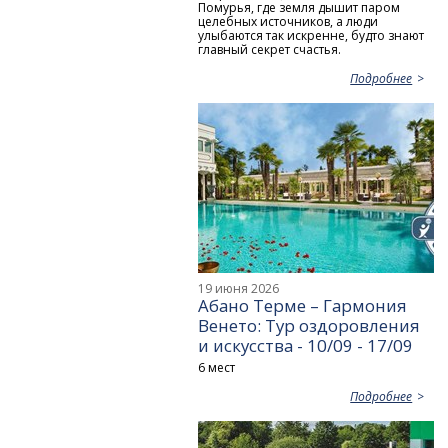
Помурья, где земля дышит паром
целебных источников, а люди
улыбаются так искренне, будто знают
главный секрет счастья.
Подробнее
19 июня 2026
Абано Терме – Гармония
Венето: Тур оздоровления
и искусства - 10/09 - 17/09
6 мест
Подробнее