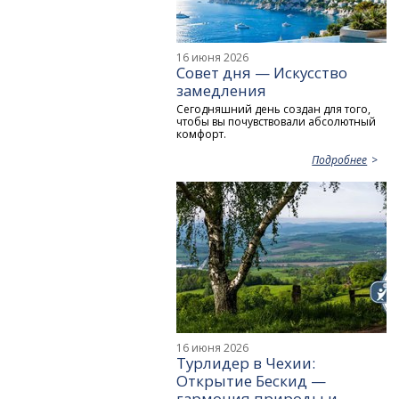
16 июня 2026
Совет дня — Искусство
замедления
Сегодняшний день создан для того,
чтобы вы почувствовали абсолютный
комфорт.
Подробнее
16 июня 2026
Турлидер в Чехии:
Открытие Бескид —
гармония природы и