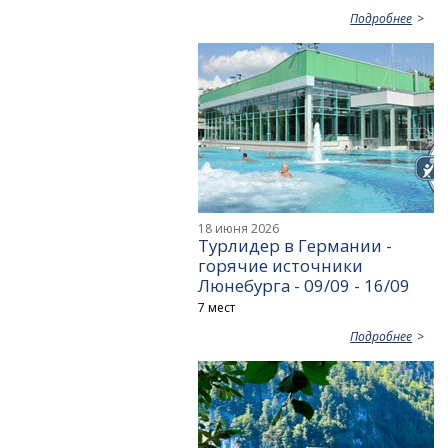
Подробнее
18 июня 2026
Турлидер в Германии -
горячие источники
Люнебурга - 09/09 - 16/09
7 мест
Подробнее