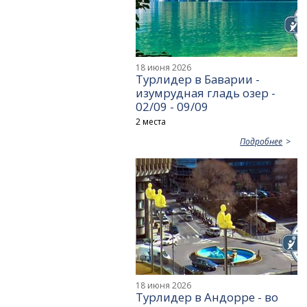
18 июня 2026
Турлидер в Баварии -
изумрудная гладь озер -
02/09 - 09/09
2 места
Подробнее
18 июня 2026
Турлидер в Андорре - во