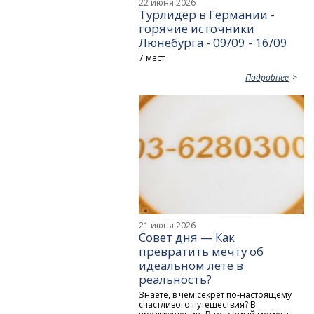
22 июня 2026
Турлидер в Германии -
горячие источники
Люнебурга - 09/09 - 16/09
7 мест
Подробнее
21 июня 2026
Совет дня — Как
превратить мечту об
идеальном лете в
реальность?
Знаете, в чем секрет по-настоящему
счастливого путешествия? В