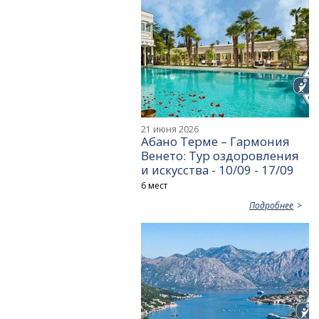
21 июня 2026
Абано Терме – Гармония
Венето: Тур оздоровления
и искусства - 10/09 - 17/09
6 мест
Подробнее