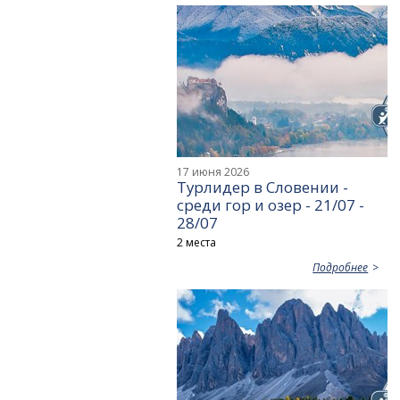
17 июня 2026
Турлидер в Словении -
среди гор и озер - 21/07 -
28/07
2 места
Подробнее