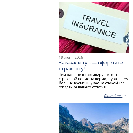
19 июня 2026
Заказали тур — оформите
страховку!
Чем раньше вы активируете ваш
страховой полис на период тура — тем
больше времени у вас на спокойное
ожидание вашего отпуска!
Подробнее