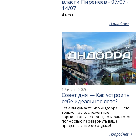
власти Пиренеев - 07/07 -
14/07
4 места
Подробнее
17 июня 2026
Совет дня — Как устроить
себе идеальное лето?
Если вы думаете, что Андорра — это
только про заснеженные
горнолыжные склоны, то июль готов
полностью перевернуть ваше
представление об отдыхе!
Подробнее