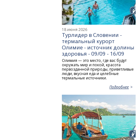
18 июня 2026
Турлидер в Словении -
термальный курорт
Олимие - источник долины
здоровья - 09/09 - 16/09
Олимия — это место, где вас будут
окружать мир и покой, красота
первозданной природы, приветливые
люди, вкусная еда и целебные
термальные источники.
Подробнее