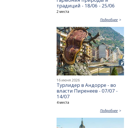
традиций - 18/06 - 25/06
2 места
Подробнее
16 июня 2026
Турлидер в Андорре - во
власти Пиренеев - 07/07 -
14/07
4 места
Подробнее