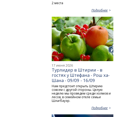
2 места
Подробнее
17 июня 2026
Турлидер в Штирии - в
гостях у Штефана - Рош ха-
Шана - 09/09 - 16/09
Нам предстоит открыть Штирию
совсем с другой стороны. Целую
неделю мы проведем среди холмов и
лесов, в семейном отеле семьи
Шлагбауэр.
Подробнее