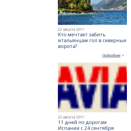
22 августа 2011
Кто мечтает забить
итальянцам гол в северные
ворота?
Подробнее
22 августа 2011
11 дней по дорогам
Испании с 24 сентября