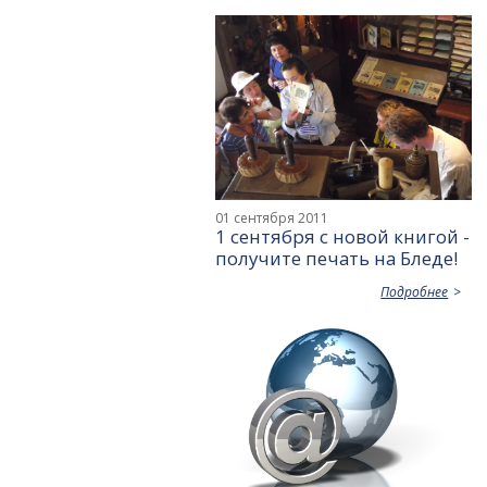
01 сентября 2011
1 сентября с новой книгой -
получите печать на Бледе!
Подробнее