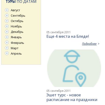
ТУРЫ
ПО ДАТАМ
Август
Сентябрь
Октябрь
Ноябрь
Декабрь
05 сентября 2011
Еще 4 места на Бледе!
Январь
Февраль
Подробнее
Март
Апрель
05 сентября 2011
Эшет турс - новое
расписание на праздники