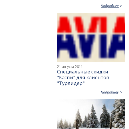
Подробнее
21 августа 2011
Специальные скидки
"Каспи" для клиентов
"Турлидер"
Подробнее