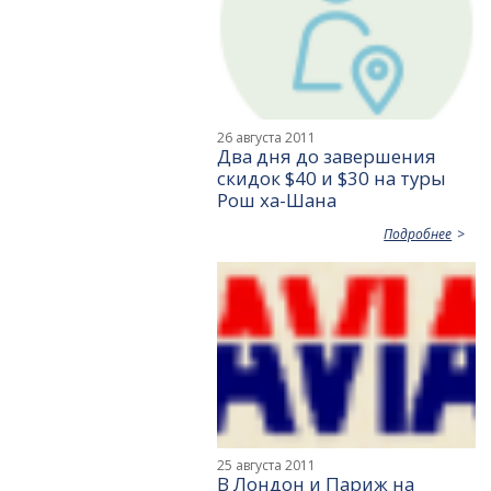
26 августа 2011
Два дня до завершения
скидок $40 и $30 на туры
Рош ха-Шана
Подробнее
25 августа 2011
В Лондон и Париж на