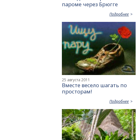
пароме через Брюгге
Подробнее
25 августа 2011
Вместе весело шагать по
просторам!
Подробнее