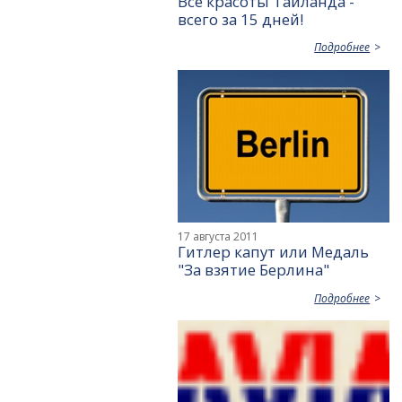
Все красоты Тайланда -
всего за 15 дней!
Подробнее
17 августа 2011
Гитлер капут или Медаль
"За взятие Берлина"
Подробнее