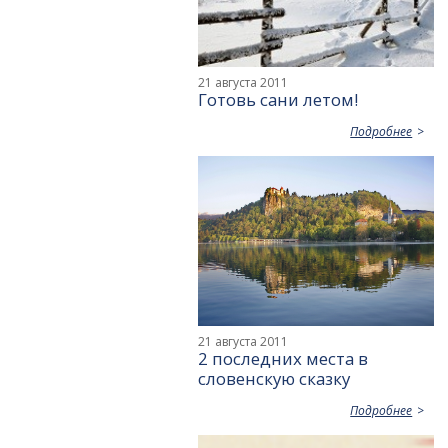
21 августа 2011
Готовь сани летом!
Подробнее
21 августа 2011
2 последних места в
словенскую сказку
Подробнее