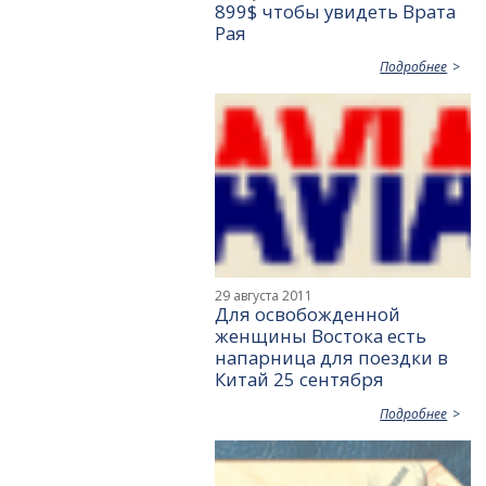
899$ чтобы увидеть Врата
Рая
Подробнее
29 августа 2011
Для освобожденной
женщины Востока есть
напарница для поездки в
Китай 25 сентября
Подробнее