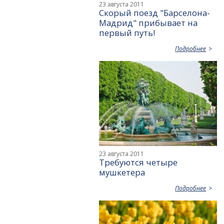
23 августа 2011
Скорый поезд "Барселона-
Мадрид" прибывает на
первый путь!
Подробнее
23 августа 2011
Требуются четыре
мушкетера
Подробнее