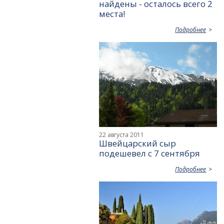
найдены - осталось всего 2
места!
Подробнее
22 августа 2011
Швейцарский сыр
подешевел с 7 сентября
Подробнее