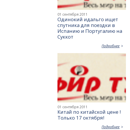
01 сентября 2011
Одинокий идальго ищет
спутника для поездки в
Испанию и Португалию на
Суккот
Подробнее
01 сентября 2011
Китай по китайской цене !
Только 17 октября!
Подробнее