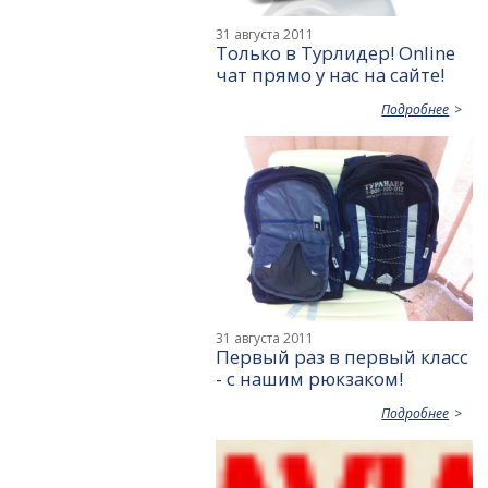
31 августа 2011
Только в Турлидер! Online
чат прямо у нас на сайте!
Подробнее
31 августа 2011
Первый раз в первый класс
- с нашим рюкзаком!
Подробнее