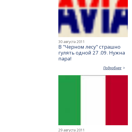
30 августа 2011
В "Черном лесу" страшно
гулять одной 27 .09. Нужна
пара!
Подробнее
29 августа 2011