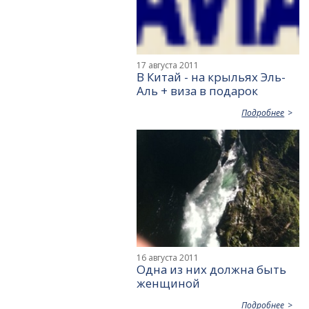
17 августа 2011
В Китай - на крыльях Эль-
Аль + виза в подарок
Подробнее
16 августа 2011
Одна из них должна быть
женщиной
Подробнее