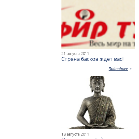
21 августа 2011
Страна басков ждет вас!
Подробнее
18 августа 2011