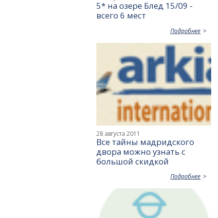
5* на озере Блед 15/09 -
всего 6 мест
Подробнее
28 августа 2011
Все тайны мадридского
двора можно узнать с
большой скидкой
Подробнее