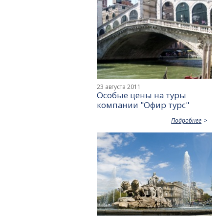
23 августа 2011
Особые цены на туры
компании "Офир турс"
Подробнее