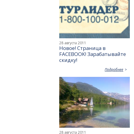
28 августа 2011
Новое! Страница в
FACEBOOK! Зарабатывайте
скидку!
Подробнее
28 августа 2011