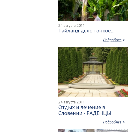
24 августа 2011
Тайланд дело тонкое...
Подробнее
24 августа 2011
Отдых и лечение в
Словении - РАДЕНЦЫ
Подробнее