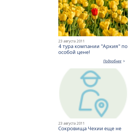
23 августа 2011
4 тура компании "Аркия" по
особой цене!
Подробнее
23 августа 2011
Сокровища Чехии еще не