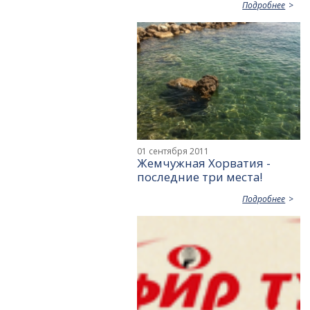
Подробнее
01 сентября 2011
Жемчужная Хорватия -
последние три места!
Подробнее