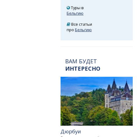
Туры в
Бельгию
Все статьи
про
Бельгию
ВАМ БУДЕТ
ИНТЕРЕСНО
Дюрбуи