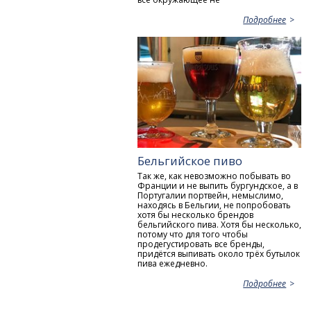
Подробнее
Бельгийское пиво
Так же, как невозможно побывать во
Франции и не выпить бургундское, а в
Португалии портвейн, немыслимо,
находясь в Бельгии, не попробовать
хотя бы несколько брендов
бельгийского пива. Хотя бы несколько,
потому что для того чтобы
продегустировать все бренды,
придётся выпивать около трёх бутылок
пива ежедневно.
Подробнее