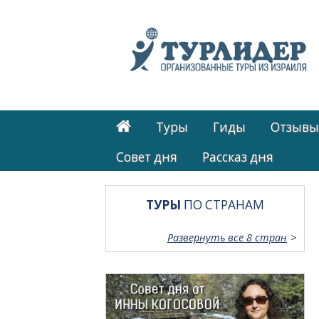
Туры
Гиды
Отзывы
Cовет дня
Рассказ дня
ТУРЫ
ПО СТРАНАМ
Развернуть все 8 стран