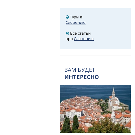
Туры в
Словению
Все статьи
про
Словению
ВАМ БУДЕТ
ИНТЕРЕСНО