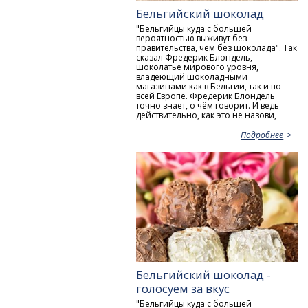
Бельгийский шоколад
"Бельгийцы куда с большей
вероятностью выживут без
правительства, чем без шоколада". Так
сказал Фредерик Блондель,
шоколатье мирового уровня,
владеющий шоколадными
магазинами как в Бельгии, так и по
всей Европе. Фредерик Блондель
точно знает, о чём говорит. И ведь
действительно, как это не назови,
Подробнее
Бельгийский шоколад -
голосуем за вкус
"Бельгийцы куда с большей