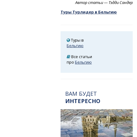
Автор статьи — Тэдди Сандер
Туры Турлидер в Бельгию
Туры в
Бельгию
Все статьи
про
Бельгию
ВАМ БУДЕТ
ИНТЕРЕСНО