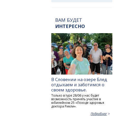
ВАМ БУДЕТ
ИНТЕРЕСНО
В Словении на озере Блед
отдыхаем и заботимся о
своем здоровье.
Только в туре 28/06 у нас будет
возможность принять участие в
юбилейном 25 «Походе здоровья
доктора Рикли».
Подробнее