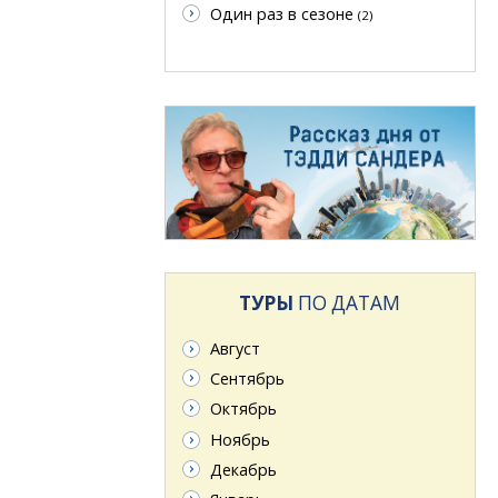
Один раз в сезоне
(2)
ТУРЫ
ПО ДАТАМ
Август
Сентябрь
Октябрь
Ноябрь
Декабрь