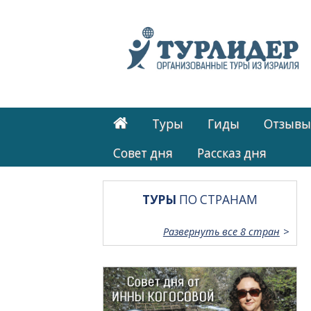
Туры
Гиды
Отзывы
Cовет дня
Рассказ дня
ТУРЫ
ПО СТРАНАМ
Развернуть все 8 стран