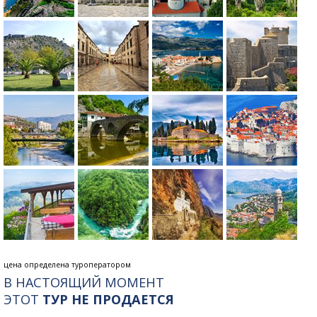
цена определена туроператором
В НАСТОЯЩИЙ МОМЕНТ
ЭТОТ
ТУР НЕ ПРОДАЕТСЯ