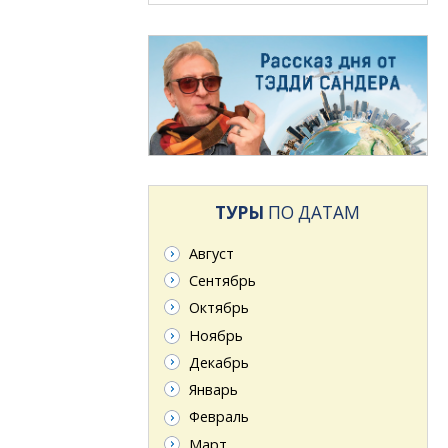
ТУРЫ
ПО ДАТАМ
Август
Сентябрь
Октябрь
Ноябрь
Декабрь
Январь
Февраль
Март