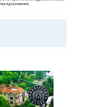
тва вдохновение.