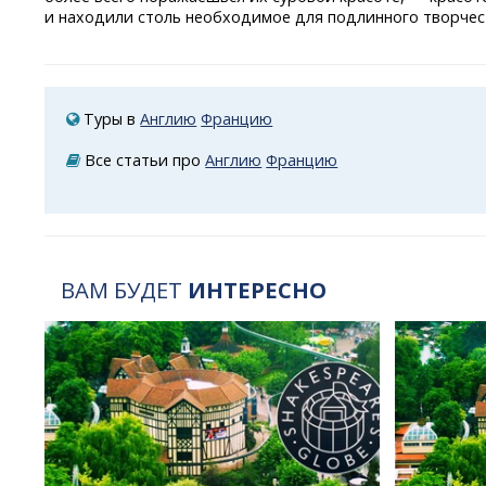
и находили столь необходимое для подлинного творчес
Туры в
Англию
Францию
Все статьи про
Англию
Францию
ВАМ БУДЕТ
ИНТЕРЕСНО