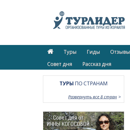
Туры
Гиды
Отзывы
Cовет дня
Рассказ дня
ТУРЫ
ПО СТРАНАМ
Развернуть все 8 стран