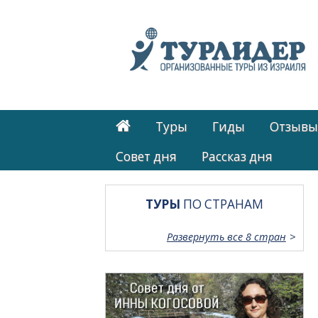
Туры
Гиды
Отзывы
Cовет дня
Рассказ дня
ТУРЫ
ПО СТРАНАМ
Развернуть все 8 стран