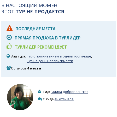
В НАСТОЯЩИЙ МОМЕНТ
ЭТОТ
ТУР НЕ ПРОДАЕТСЯ
ПОСЛЕДНИЕ МЕСТА
ПРЯМАЯ ПРОДАЖА В ТУРЛИДЕР
ТУРЛИДЕР РЕКОМЕНДУЕТ
Вид тура:
Тур с проживанием в одной гостинице
,
Тур на день Независимости
Осталось
4 места
Гид:
Галина Добровольская
О гиде
45 отзывов