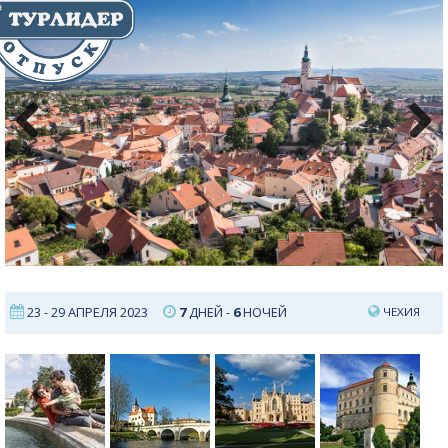
Previous
Next
23 - 29 АПРЕЛЯ 2023
7
ДНЕЙ -
6
НОЧЕЙ
ЧЕХИЯ