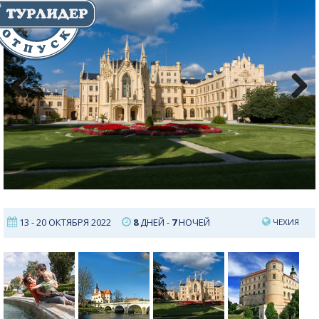
Previous
Next
13 - 20 ОКТЯБРЯ 2022
8
ДНЕЙ -
7
НОЧЕЙ
ЧЕХИЯ