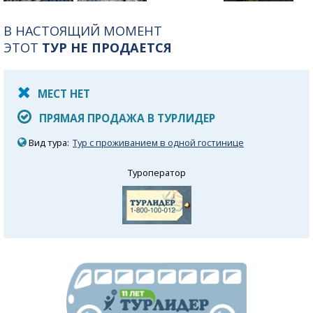
В НАСТОЯЩИЙ МОМЕНТ
ЭТОТ
ТУР НЕ ПРОДАЕТСЯ
МЕСТ НЕТ
ПРЯМАЯ ПРОДАЖА В ТУРЛИДЕР
Вид тура:
Тур с проживанием в одной гостинице
Туроператор