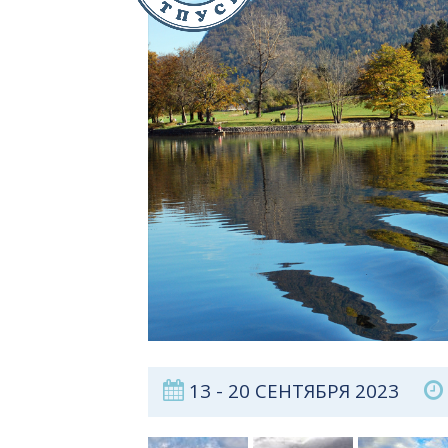
13 - 20 СЕНТЯБРЯ 2023