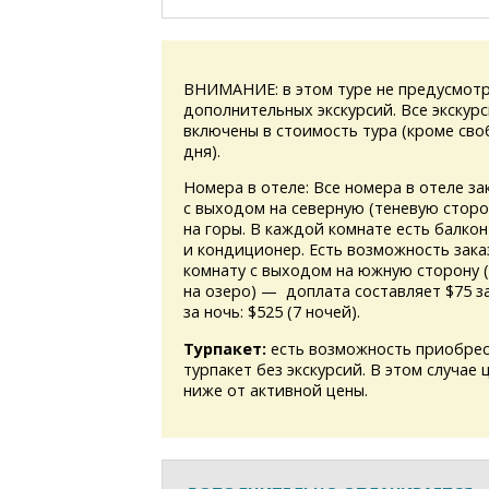
ВНИМАНИЕ: в этом туре не предусмотр
дополнительных экскурсий. Все экскур
включены в стоимость тура (кроме св
дня).
Номера в отеле: Все номера в отеле за
с выходом на северную (теневую сторо
на горы. В каждой комнате есть балкон
и кондиционер. Есть возможность зака
комнату с выходом на южную сторону 
на озеро) — доплата составляет $75 з
за ночь: $525 (7 ночей).
Турпакет:
есть возможность приобрес
турпакет без экскурсий. В этом случае 
ниже от активной цены.