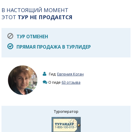
В НАСТОЯЩИЙ МОМЕНТ
ЭТОТ
ТУР НЕ ПРОДАЕТСЯ
ТУР ОТМЕНЕН
ПРЯМАЯ ПРОДАЖА В ТУРЛИДЕР
Гид:
Евгения Коган
О гиде
63 отзыва
Туроператор