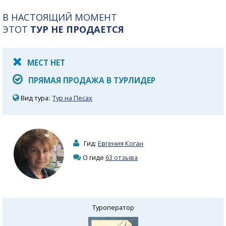
В НАСТОЯЩИЙ МОМЕНТ
ЭТОТ
ТУР НЕ ПРОДАЕТСЯ
МЕСТ НЕТ
ПРЯМАЯ ПРОДАЖА В ТУРЛИДЕР
Вид тура:
Тур на Песах
Гид:
Евгения Коган
О гиде
63 отзыва
Туроператор