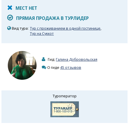
МЕСТ НЕТ
ПРЯМАЯ ПРОДАЖА В ТУРЛИДЕР
Вид тура:
Тур с проживанием в одной гостинице
,
Тур на Суккот
Гид:
Галина Добровольская
О гиде
45 отзывов
Туроператор