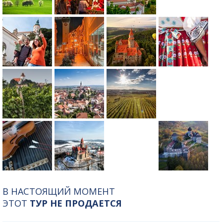
В НАСТОЯЩИЙ МОМЕНТ
ЭТОТ
ТУР НЕ ПРОДАЕТСЯ