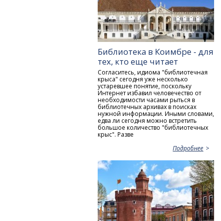
Библиотека в Коимбре - для
тех, кто еще читает
Согласитесь, идиома "библиотечная
крыса" сегодня уже несколько
устаревшее понятие, поскольку
Интернет избавил человечество от
необходимости часами рыться в
библиотечных архивах в поисках
нужной информации. Иными словами,
едва ли сегодня можно встретить
большое количество "библиотечных
крыс". Разве
Подробнее