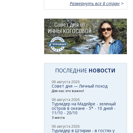
Развернуть все 8 стран
ПОСЛЕДНИЕ
НОВОСТИ
06 августа 2026
Совет дня — Личный поход
Для нас это важно!
06 августа 2026
Турлидер на Мадейре - зеленый
остров в океане - 5* - 10 дней -
11/10 - 20/10
3 места
06 августа 2026
Турлидер в Штирии - в гостях у