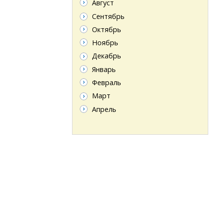
Август
Сентябрь
Октябрь
Ноябрь
Декабрь
Январь
Февраль
Март
Апрель